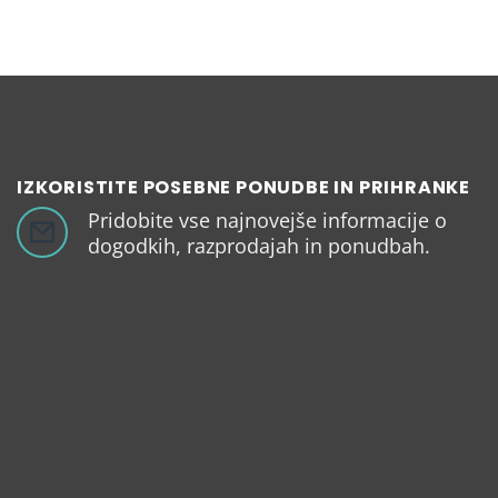
IZKORISTITE POSEBNE PONUDBE IN PRIHRANKE
Pridobite vse najnovejše informacije o
dogodkih, razprodajah in ponudbah.