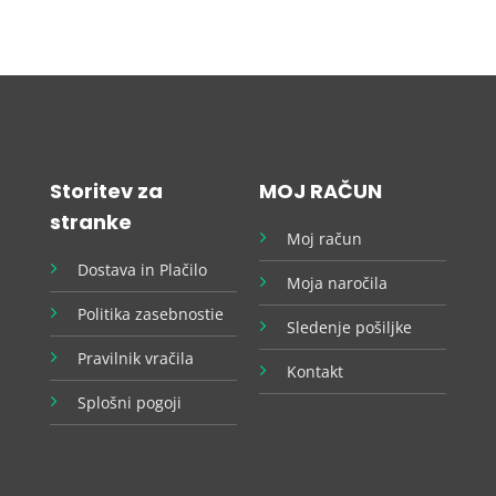
Storitev za
MOJ RAČUN
stranke
Moj račun
Dostava in Plačilo
Moja naročila
Politika zasebnostie
Sledenje pošiljke
Pravilnik vračila
Kontakt
Splošni pogoji