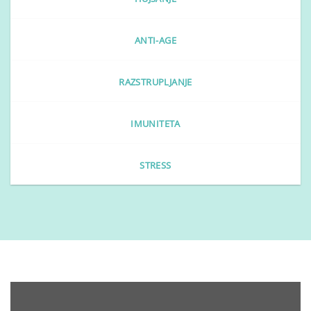
ANTI-AGE
RAZSTRUPLJANJE
IMUNITETA
STRESS