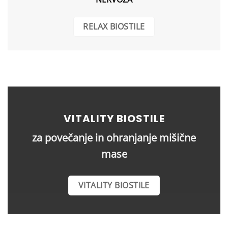
RELAX BIOSTILE
VITALITY BIOSTILE
za povečanje in ohranjanje mišične
mase
VITALITY BIOSTILE