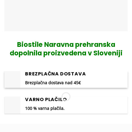
Biostile Naravna prehranska
dopolnila proizvedena v Sloveniji
BREZPLAČNA DOSTAVA
Brezplačna dostava nad 45€
VARNO PLAČILO
100 % varna plačila.