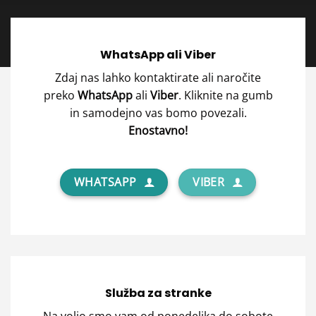
WhatsApp ali Viber
Zdaj nas lahko kontaktirate ali naročite
preko
WhatsApp
ali
Viber
. Kliknite na gumb
in samodejno vas bomo povezali.
Enostavno!
WHATSAPP
VIBER
Služba za stranke