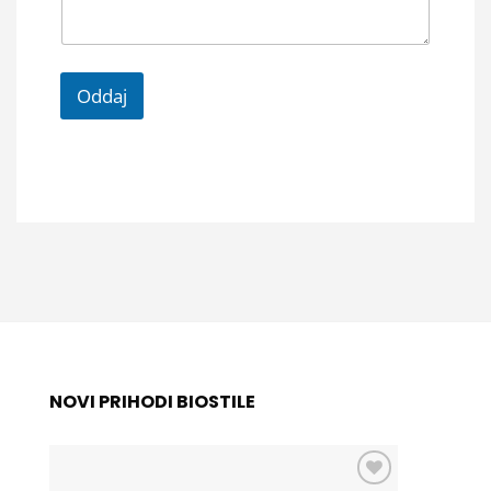
Oddaj
NOVI PRIHODI BIOSTILE