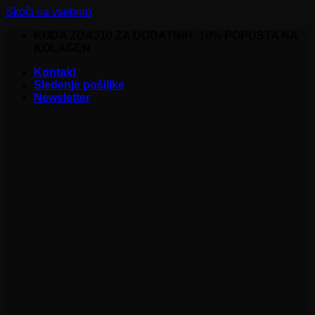
Skoči na vsebino
KODA ZDAJ10 ZA DODATNIH -10% POPUSTA NA
KOLAGEN
Kontakt
Sledenje pošiljke
Newsletter