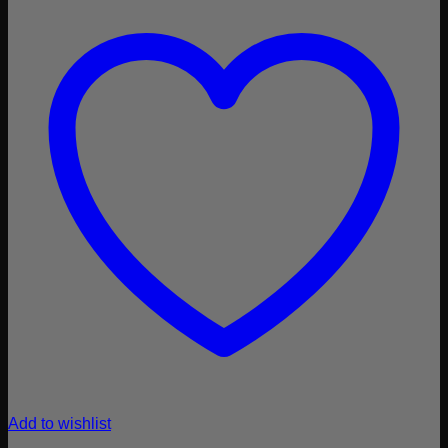
Add to wishlist