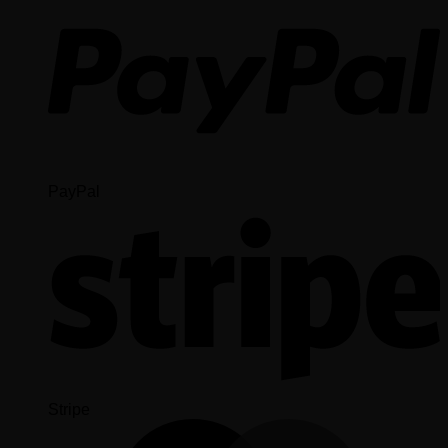
PayPal
Stripe