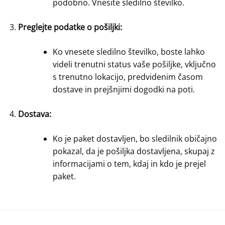
podobno. Vnesite sledilno številko.
Preglejte podatke o pošiljki:
Ko vnesete sledilno številko, boste lahko
videli trenutni status vaše pošiljke, vključno
s trenutno lokacijo, predvidenim časom
dostave in prejšnjimi dogodki na poti.
Dostava:
Ko je paket dostavljen, bo sledilnik običajno
pokazal, da je pošiljka dostavljena, skupaj z
informacijami o tem, kdaj in kdo je prejel
paket.