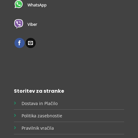
WhatsApp
Viber
Storitev za stranke
Dostava in Plačilo
Politika zasebnostie
Pravilnik vračila