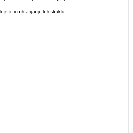
jejo pri ohranjanju teh struktur.