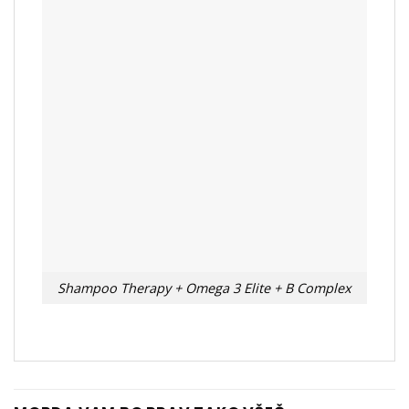
Shampoo Therapy + Omega 3 Elite + B Complex