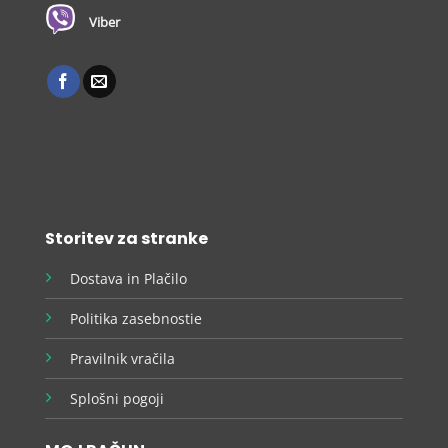
Viber
Storitev za stranke
Dostava in Plačilo
Politika zasebnostie
Pravilnik vračila
Splošni pogoji