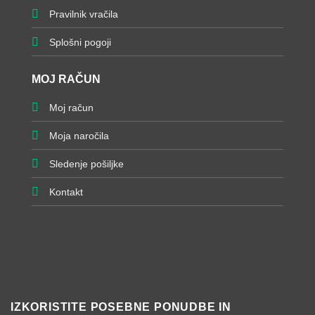
Pravilnik vračila
Splošni pogoji
MOJ RAČUN
Moj račun
Moja naročila
Sledenje pošiljke
Kontakt
IZKORISTITE POSEBNE PONUDBE IN