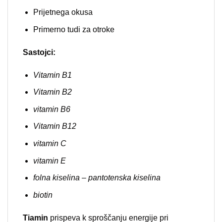
Prijetnega okusa
Primerno tudi za otroke
Sastojci:
Vitamin B1
Vitamin B2
vitamin B6
Vitamin B12
vitamin C
vitamin E
folna kiselina – pantotenska kiselina
biotin
Tiamin
prispeva k sproščanju energije pri