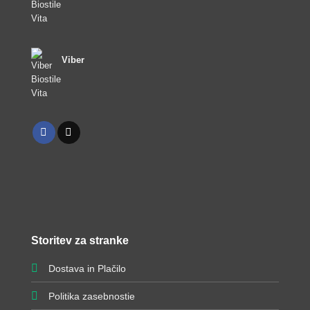
Viber
Storitev za stranke
Dostava in Plačilo
Politika zasebnostie