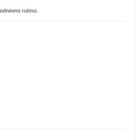
kodnevno rutino.