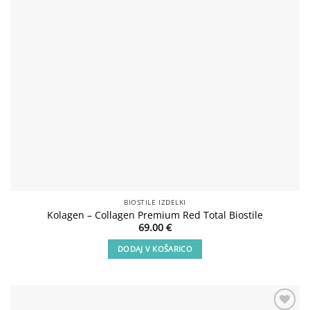
BIOSTILE IZDELKI
Kolagen – Collagen Premium Red Total Biostile
69.00
€
DODAJ V KOŠARICO