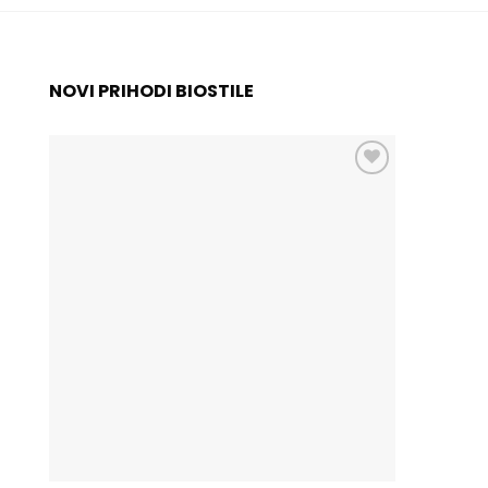
NOVI PRIHODI BIOSTILE
Add to
wishlist