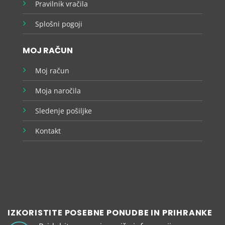
Pravilnik vračila
Splošni pogoji
MOJ RAČUN
Moj račun
Moja naročila
Sledenje pošiljke
Kontakt
IZKORISTITE POSEBNE PONUDBE IN PRIHRANKE