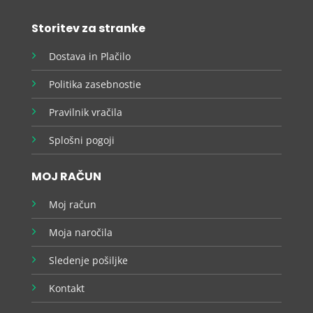
Storitev za stranke
Dostava in Plačilo
Politika zasebnostie
Pravilnik vračila
Splošni pogoji
MOJ RAČUN
Moj račun
Moja naročila
Sledenje pošiljke
Kontakt