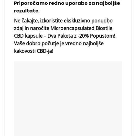
Priporočamo redno uporabo za najboljše
rezultate.
Ne čakajte, izkoristite ekskluzivno ponudbo
zdaj in naročite Microencapsulated Biostile
CBD kapsule – Dva Paketa z -20% Popustom!
Vaše dobro počutje je vredno najboljše
kakovosti CBD-ja!