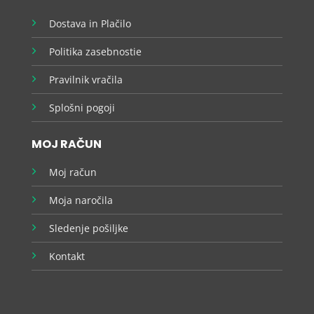
Dostava in Plačilo
Politika zasebnostie
Pravilnik vračila
Splošni pogoji
MOJ RAČUN
Moj račun
Moja naročila
Sledenje pošiljke
Kontakt