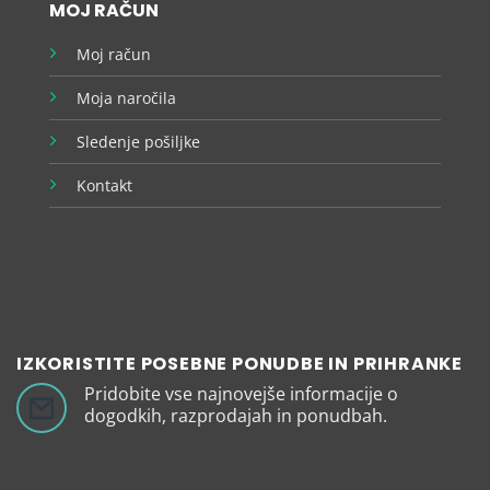
MOJ RAČUN
Moj račun
Moja naročila
Sledenje pošiljke
Kontakt
IZKORISTITE POSEBNE PONUDBE IN PRIHRANKE
Pridobite vse najnovejše informacije o
dogodkih, razprodajah in ponudbah.