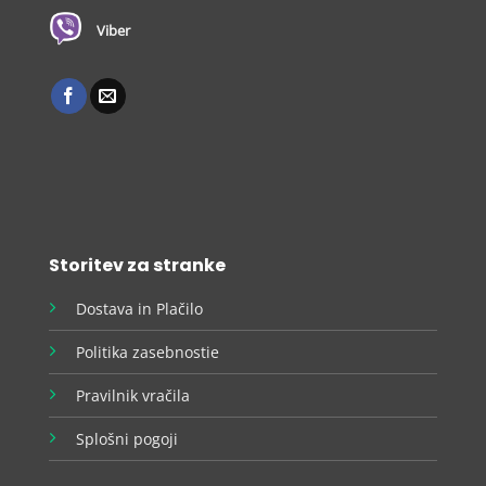
Viber
Storitev za stranke
Dostava in Plačilo
Politika zasebnostie
Pravilnik vračila
Splošni pogoji