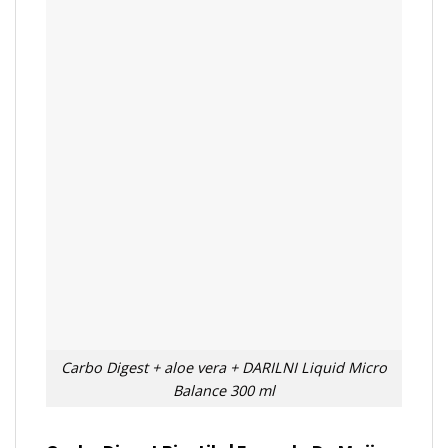
Carbo Digest + aloe vera + DARILNI Liquid Micro
Balance 300 ml