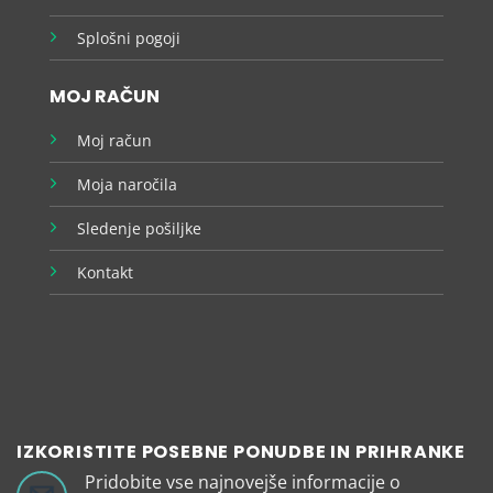
Splošni pogoji
MOJ RAČUN
Moj račun
Moja naročila
Sledenje pošiljke
Kontakt
IZKORISTITE POSEBNE PONUDBE IN PRIHRANKE
Pridobite vse najnovejše informacije o