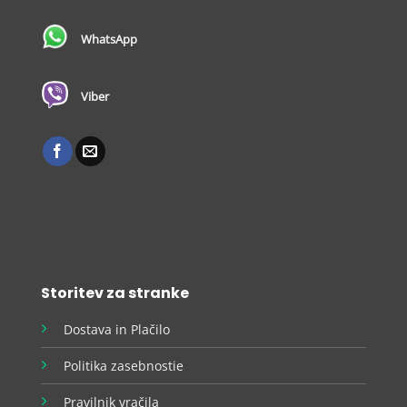
WhatsApp
Viber
Storitev za stranke
Dostava in Plačilo
Politika zasebnostie
Pravilnik vračila