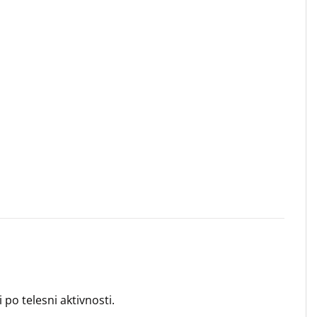
po telesni aktivnosti.